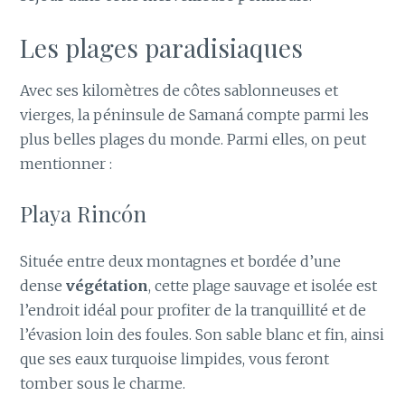
Les plages paradisiaques
Avec ses kilomètres de côtes sablonneuses et
vierges, la péninsule de Samaná compte parmi les
plus belles plages du monde. Parmi elles, on peut
mentionner :
Playa Rincón
Située entre deux montagnes et bordée d’une
dense
végétation
, cette plage sauvage et isolée est
l’endroit idéal pour profiter de la tranquillité et de
l’évasion loin des foules. Son sable blanc et fin, ainsi
que ses eaux turquoise limpides, vous feront
tomber sous le charme.