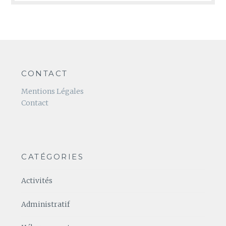
CONTACT
Mentions Légales
Contact
CATÉGORIES
Activités
Administratif