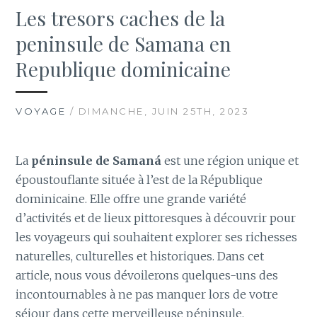
Les tresors caches de la
peninsule de Samana en
Republique dominicaine
VOYAGE
/ DIMANCHE, JUIN 25TH, 2023
La
péninsule de Samaná
est une région unique et
époustouflante située à l’est de la République
dominicaine. Elle offre une grande variété
d’activités et de lieux pittoresques à découvrir pour
les voyageurs qui souhaitent explorer ses richesses
naturelles, culturelles et historiques. Dans cet
article, nous vous dévoilerons quelques-uns des
incontournables à ne pas manquer lors de votre
séjour dans cette merveilleuse péninsule.