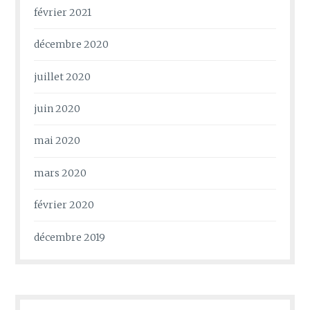
février 2021
décembre 2020
juillet 2020
juin 2020
mai 2020
mars 2020
février 2020
décembre 2019