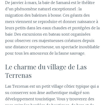
De janvier à mars, la baie de Samaná est le théâtre
d’un phénomène naturel exceptionnel : la
migration des baleines à bosse. Ces géants des
mers viennent se reproduire et donner naissance à
leurs petits dans les eaux chaudes et protégées de la
baie. Des excursions en bateau sont organisées
pour observer ces majestueuses créatures depuis
une distance respectueuse, un spectacle inoubliable
pour tous les amoureux de la faune sauvage.
Le charme du village de Las
Terrenas
Las Terrenas est un petit village côtier typique qui a
su conserver son âme authentique malgré son
développement touristique. Vous y trouverez des