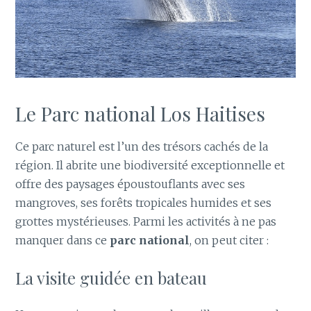
Le Parc national Los Haitises
Ce parc naturel est l’un des trésors cachés de la
région. Il abrite une biodiversité exceptionnelle et
offre des paysages époustouflants avec ses
mangroves, ses forêts tropicales humides et ses
grottes mystérieuses. Parmi les activités à ne pas
manquer dans ce
parc national
, on peut citer :
La visite guidée en bateau