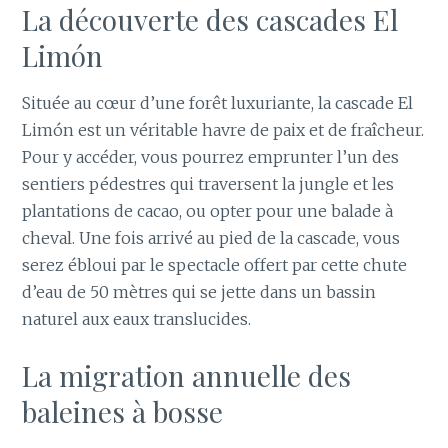
La découverte des cascades El
Limón
Située au cœur d’une forêt luxuriante, la cascade El
Limón est un véritable havre de paix et de fraîcheur.
Pour y accéder, vous pourrez emprunter l’un des
sentiers pédestres qui traversent la jungle et les
plantations de cacao, ou opter pour une balade à
cheval. Une fois arrivé au pied de la cascade, vous
serez ébloui par le spectacle offert par cette chute
d’eau de 50 mètres qui se jette dans un bassin
naturel aux eaux translucides.
La migration annuelle des
baleines à bosse