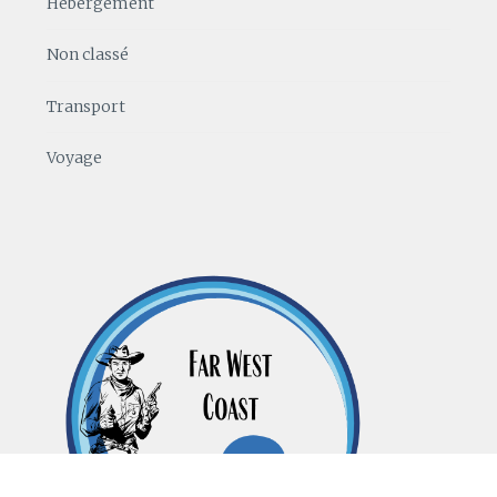
Hébergement
Non classé
Transport
Voyage