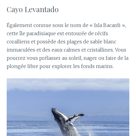
Cayo Levantado
Également connue sous le nom de « Isla Bacardi »,
cette île paradisiaque est entourée de récifs
coralliens et possède des plages de sable blanc
immaculées et des eaux calmes et cristallines. Vous
pourrez vous prélasser au soleil, nager ou faire de la
plongée libre pour explorer les fonds marins.