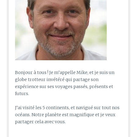
Bonjour à tous ! Je m’appelle Mike, et je suis un
globe trotteur invétéré qui partage son
expérience sur ses voyages passés, présents et
futurs.
J’ai visité les 5 continents, et navigué sur tout nos
océans. Notre planète est magnifique et je veux
partager cela avec vous.