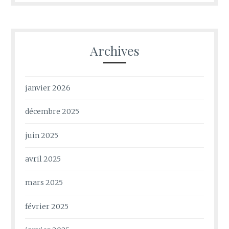
Archives
janvier 2026
décembre 2025
juin 2025
avril 2025
mars 2025
février 2025