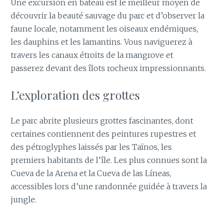
Une excursion en bateau est le meilleur moyen de
découvrir la beauté sauvage du parc et d’observer la
faune locale, notamment les oiseaux endémiques,
les dauphins et les lamantins. Vous naviguerez à
travers les canaux étroits de la mangrove et
passerez devant des îlots rocheux impressionnants.
L’exploration des grottes
Le parc abrite plusieurs grottes fascinantes, dont
certaines contiennent des peintures rupestres et
des pétroglyphes laissés par les Taïnos, les
premiers habitants de l’île. Les plus connues sont la
Cueva de la Arena et la Cueva de las Líneas,
accessibles lors d’une randonnée guidée à travers la
jungle.