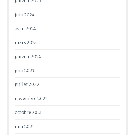
janvier 2025
juin 2024
avril 2024
mars 2024
janvier 2024
juin 2023
juillet 2022
novembre 2021
octobre 2021
mai 2021