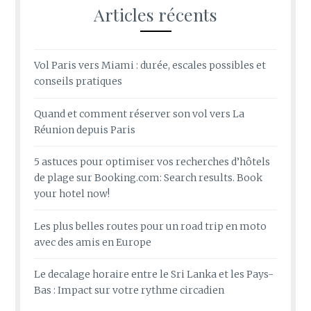
Articles récents
Vol Paris vers Miami : durée, escales possibles et
conseils pratiques
Quand et comment réserver son vol vers La
Réunion depuis Paris
5 astuces pour optimiser vos recherches d’hôtels
de plage sur Booking.com: Search results. Book
your hotel now!
Les plus belles routes pour un road trip en moto
avec des amis en Europe
Le decalage horaire entre le Sri Lanka et les Pays-
Bas : Impact sur votre rythme circadien