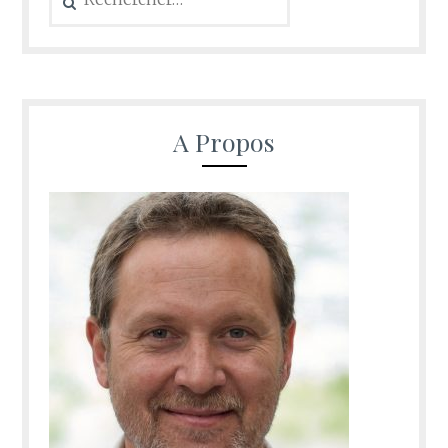
A Propos