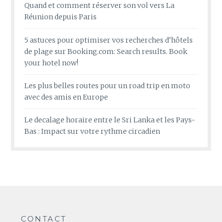
Quand et comment réserver son vol vers La
Réunion depuis Paris
5 astuces pour optimiser vos recherches d’hôtels
de plage sur Booking.com: Search results. Book
your hotel now!
Les plus belles routes pour un road trip en moto
avec des amis en Europe
Le decalage horaire entre le Sri Lanka et les Pays-
Bas : Impact sur votre rythme circadien
CONTACT