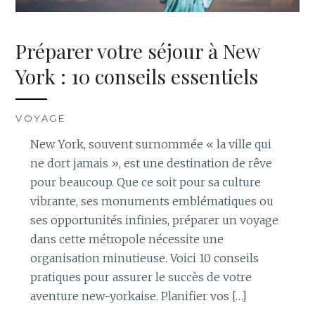
Préparer votre séjour à New
York : 10 conseils essentiels
VOYAGE
New York, souvent surnommée « la ville qui
ne dort jamais », est une destination de rêve
pour beaucoup. Que ce soit pour sa culture
vibrante, ses monuments emblématiques ou
ses opportunités infinies, préparer un voyage
dans cette métropole nécessite une
organisation minutieuse. Voici 10 conseils
pratiques pour assurer le succès de votre
aventure new-yorkaise. Planifier vos […]