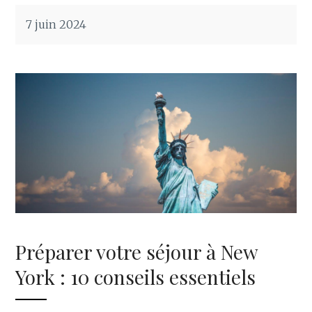
7 juin 2024
Préparer votre séjour à New
York : 10 conseils essentiels