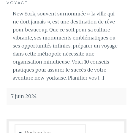
VOYAGE
New York, souvent surnommée « la ville qui
ne dort jamais », est une destination de rêve
pour beaucoup. Que ce soit pour sa culture
vibrante, ses monuments emblématiques ou
ses opportunités infinies, préparer un voyage
dans cette métropole nécessite une
organisation minutieuse. Voici 10 conseils
pratiques pour assurer le succès de votre
aventure new-yorkaise. Planifier vos […]
7 juin 2024
Rechercher :