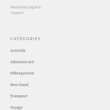
Mentions Légales
Contact
CATÉGORIES
Activités
Administratif
Hébergement
Non classé
Transport
Voyage