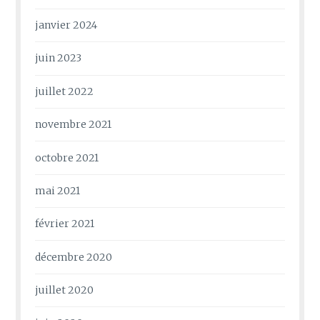
janvier 2024
juin 2023
juillet 2022
novembre 2021
octobre 2021
mai 2021
février 2021
décembre 2020
juillet 2020