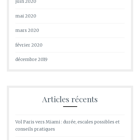
juin 2020
mai 2020
mars 2020
février 2020
décembre 2019
Articles récents
Vol Paris vers Miami : durée, escales possibles et
conseils pratiques