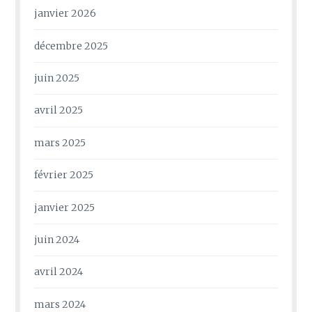
janvier 2026
décembre 2025
juin 2025
avril 2025
mars 2025
février 2025
janvier 2025
juin 2024
avril 2024
mars 2024