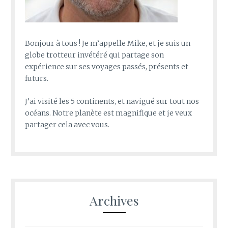
Bonjour à tous ! Je m’appelle Mike, et je suis un
globe trotteur invétéré qui partage son
expérience sur ses voyages passés, présents et
futurs.
J’ai visité les 5 continents, et navigué sur tout nos
océans. Notre planète est magnifique et je veux
partager cela avec vous.
Archives